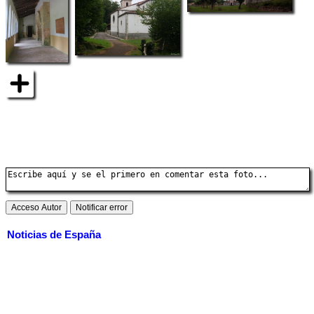
Noticias de España