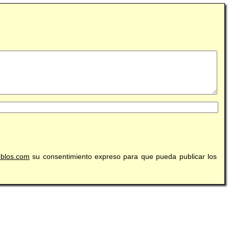
eblos.com
su consentimiento expreso para que pueda publicar los