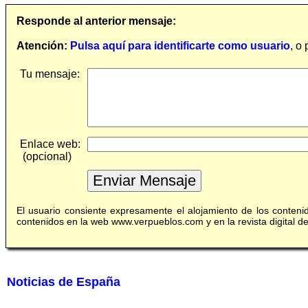
Responde al anterior mensaje:
Atención:
Pulsa aquí para identificarte como usuario
, o
Tu mensaje:
Enlace web:
(opcional)
El usuario consiente expresamente el alojamiento de los conten
contenidos en la web www.verpueblos.com y en la revista digital 
Noticias de España