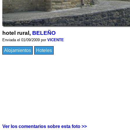
hotel rural,
BELEÑO
Enviada el 01/09/2009 por
VICENTE
Alojamientos
Hoteles
Ver los comentarios sobre esta foto >>