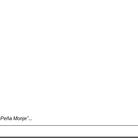
 Peña Monje"...