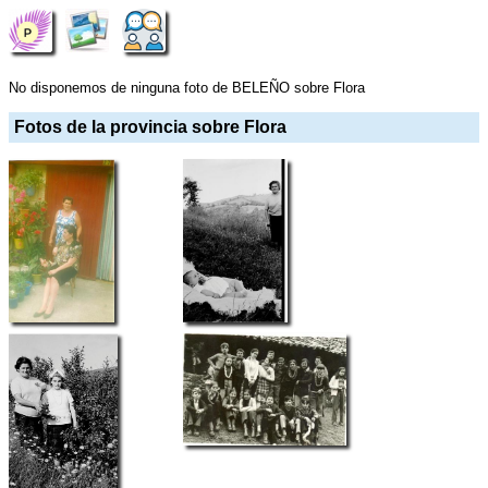
No disponemos de ninguna foto de BELEÑO sobre Flora
Fotos de la provincia sobre Flora