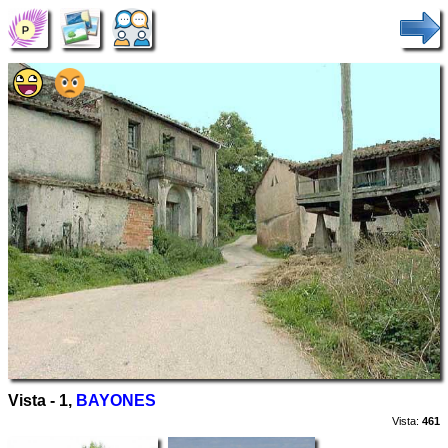
Vista - 1,
BAYONES
Vista:
461