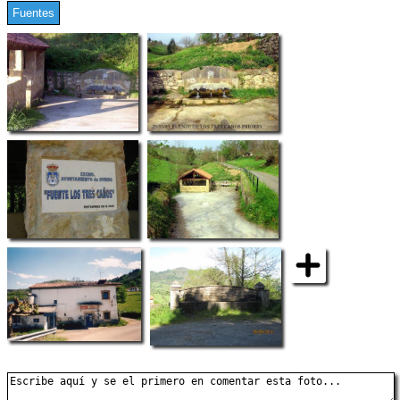
Fuentes