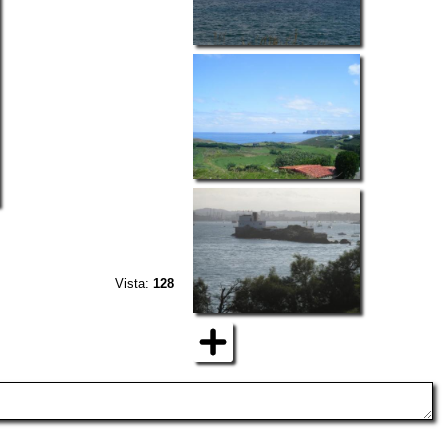
Vista:
128