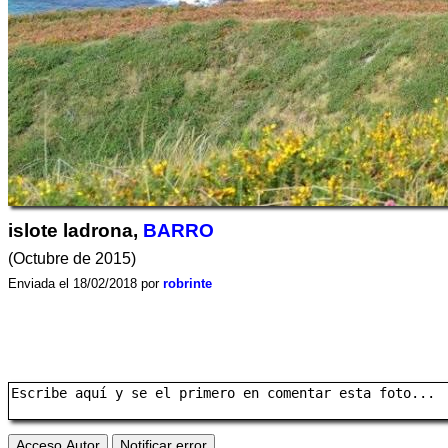
islote ladrona,
BARRO
(Octubre de 2015)
Enviada el 18/02/2018 por
robrinte