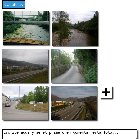
Carreteras