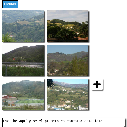
Montes