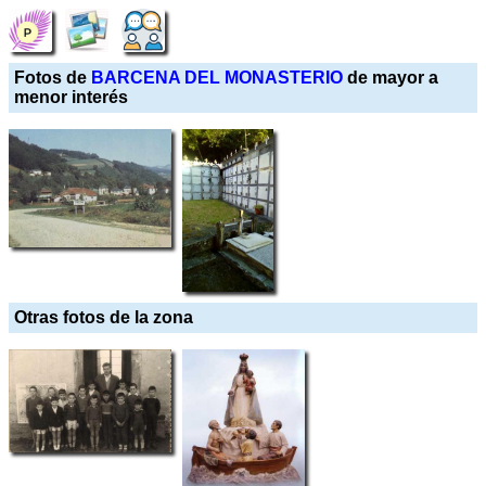
Fotos de
BARCENA DEL MONASTERIO
de mayor a
menor interés
Otras fotos de la zona