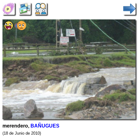
merendero,
BAÑUGUES
(18 de Junio de 2010)