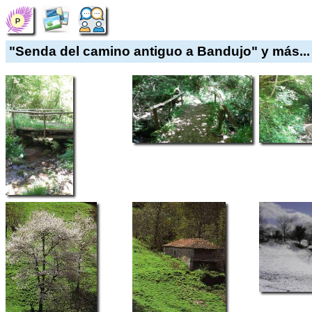
"Senda del camino antiguo a Bandujo" y más...