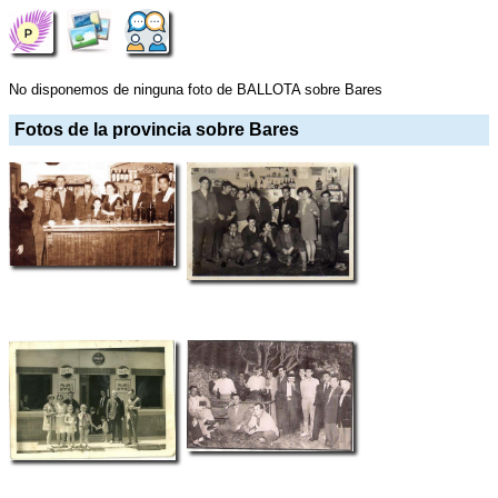
No disponemos de ninguna foto de BALLOTA sobre Bares
Fotos de la provincia sobre Bares