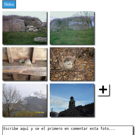
Nidos