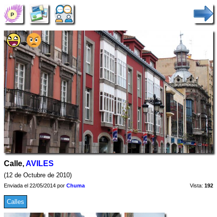
Calle,
AVILES
(12 de Octubre de 2010)
Enviada el 22/05/2014 por
Chuma
Vista:
192
Calles