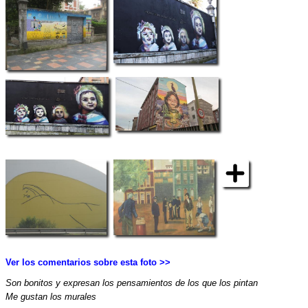
Ver los comentarios sobre esta foto >>
Son bonitos y expresan los pensamientos de los que los pintan
Me gustan los murales