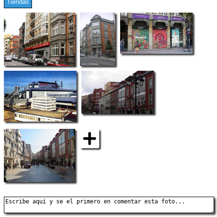
Tiendas