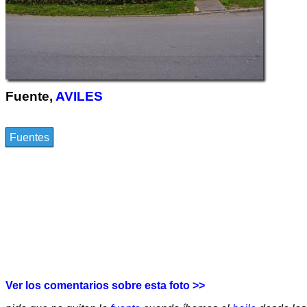
Fuente,
AVILES
Fuentes
Ver los comentarios sobre esta foto >>