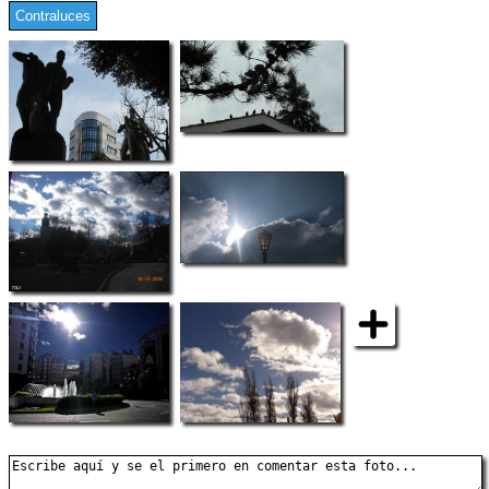
Contraluces