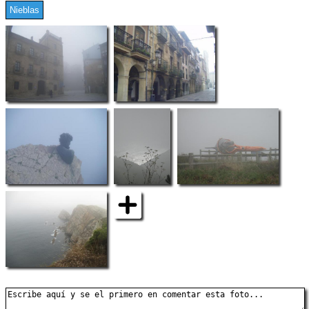
Nieblas