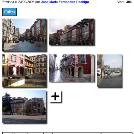
Enviada el 23/09/2008 por
Jose Maria Fernandez Rodrigo
Vista:
396
Calles