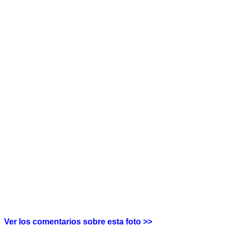
Ver los comentarios sobre esta foto >>