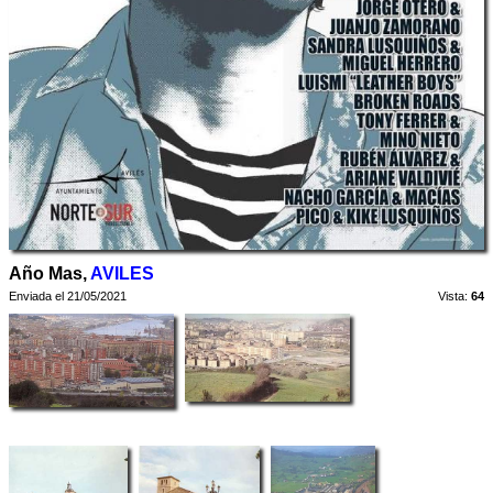
Año Mas,
AVILES
Enviada el 21/05/2021
Vista:
64