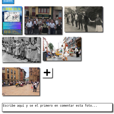
Bailes