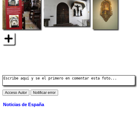
Noticias de España