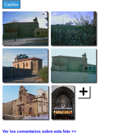
Capillas
Ver los comentarios sobre esta foto >>