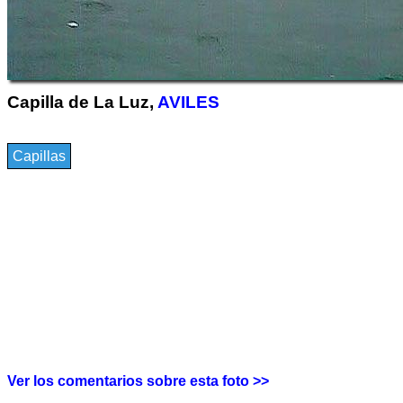
Capilla de La Luz,
AVILES
Capillas
Ver los comentarios sobre esta foto >>