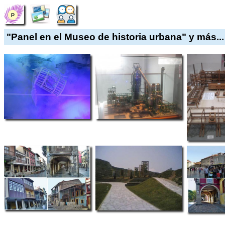
"Panel en el Museo de historia urbana" y más...