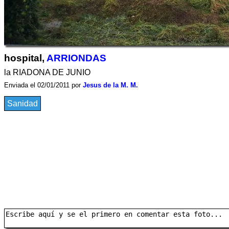
hospital,
ARRIONDAS
la RIADONA DE JUNIO
Enviada el 02/01/2011 por
Jesus de la M. M.
Sanidad