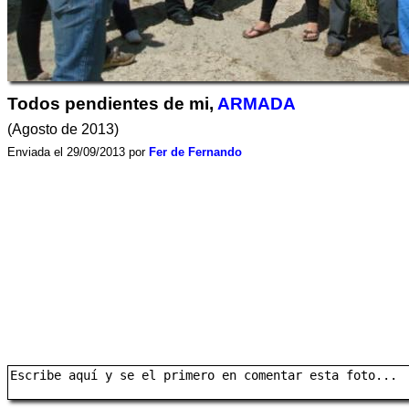
Todos pendientes de mi,
ARMADA
(Agosto de 2013)
Enviada el 29/09/2013 por
Fer de Fernando