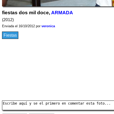
fiestas dos mil doce,
ARMADA
(2012)
Enviada el 16/10/2012 por
veronica
Fiestas