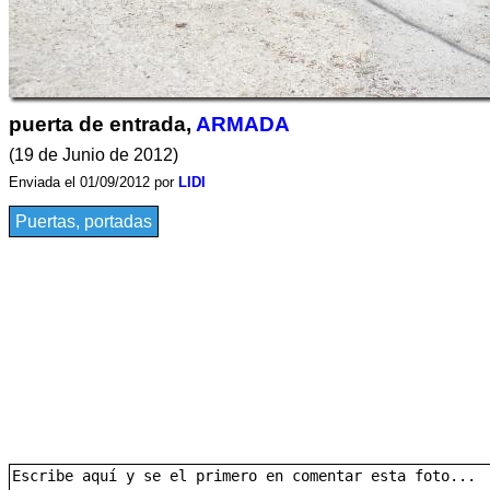
puerta de entrada,
ARMADA
(19 de Junio de 2012)
Enviada el 01/09/2012 por
LIDI
Puertas, portadas