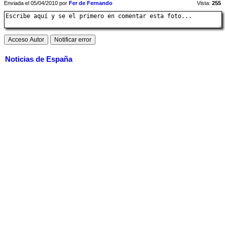
Enviada el 05/04/2010 por
Fer de Fernando
Vista:
255
Noticias de España