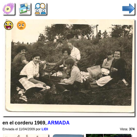
en el corderu 1969,
ARMADA
Enviada el 11/04/2009 por
LIDI
Vista:
374