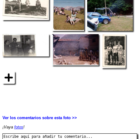
Ver los comentarios sobre esta foto >>
¡Vaya
fotos
!