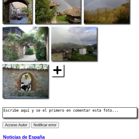
Noticias de España