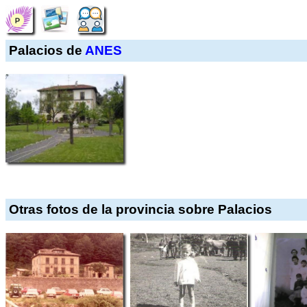
Palacios de
ANES
Otras fotos de la provincia sobre Palacios