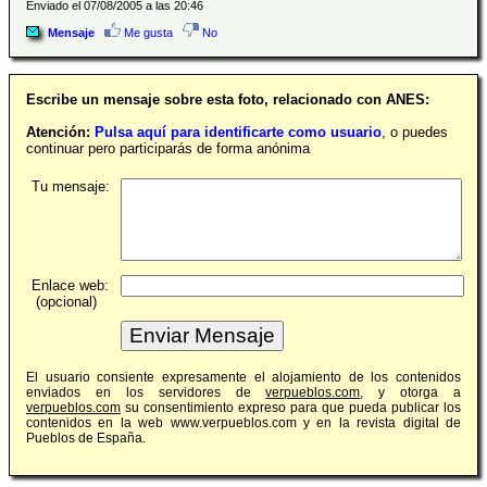
Enviado el 07/08/2005 a las 20:46
Mensaje
Me gusta
No
Escribe un mensaje sobre esta foto, relacionado con ANES:
Atención:
Pulsa aquí para identificarte como usuario
, o puedes
continuar pero participarás de forma anónima
Tu mensaje:
Enlace web:
(opcional)
El usuario consiente expresamente el alojamiento de los contenidos
enviados en los servidores de
verpueblos.com
, y otorga a
verpueblos.com
su consentimiento expreso para que pueda publicar los
contenidos en la web www.verpueblos.com y en la revista digital de
Pueblos de España.