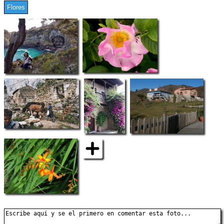
Flores