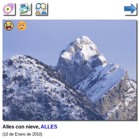
Alles con nieve,
ALLES
(10 de Enero de 2010)