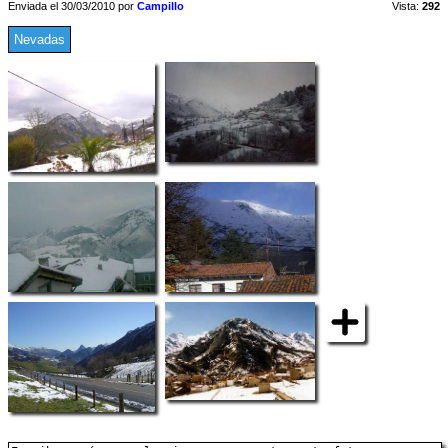
Enviada el 30/03/2010 por
Campillo
Vista:
292
Nevadas