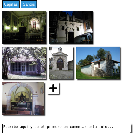
Capillas
Santos