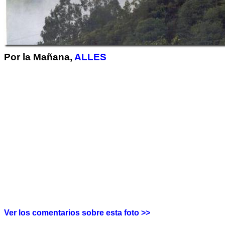
Por la Mañana,
ALLES
Ver los comentarios sobre esta foto >>