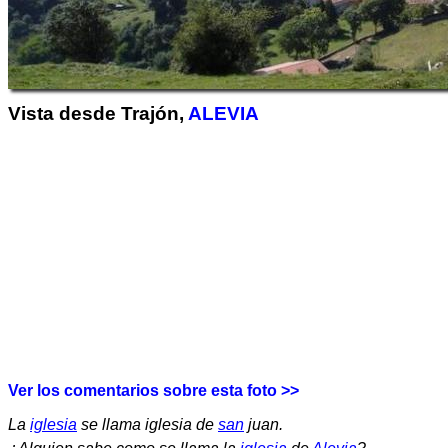
Vista desde Trajón,
ALEVIA
Ver los comentarios sobre esta foto >>
La
iglesia
se llama iglesia de
san
juan.