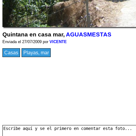
Quintana en casa mar,
AGUASMESTAS
Enviada el 27/07/2009 por
VICENTE
Casas
Playas, mar