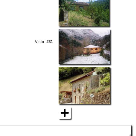
Vista:
231