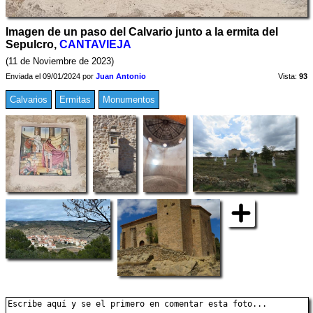
Imagen de un paso del Calvario junto a la ermita del
Sepulcro,
CANTAVIEJA
(11 de Noviembre de 2023)
Enviada el 09/01/2024 por
Juan Antonio
Vista:
93
Calvarios
Ermitas
Monumentos