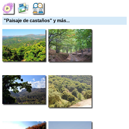
"Paisaje de castaños" y más...