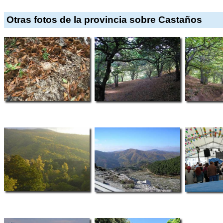
Otras fotos de la provincia sobre Castaños