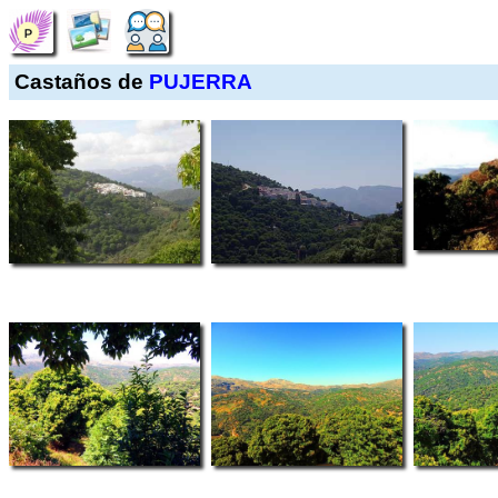
Castaños de
PUJERRA