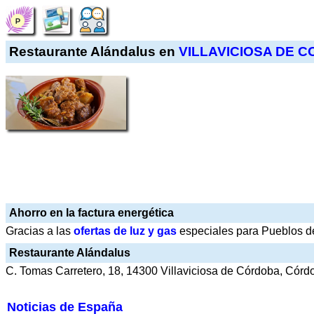
Restaurante Alándalus en
VILLAVICIOSA DE 
Ahorro en la factura energética
Gracias a las
ofertas de luz y gas
especiales para Pueblos de
Restaurante Alándalus
C. Tomas Carretero, 18, 14300 Villaviciosa de Córdoba, Córd
Noticias de España