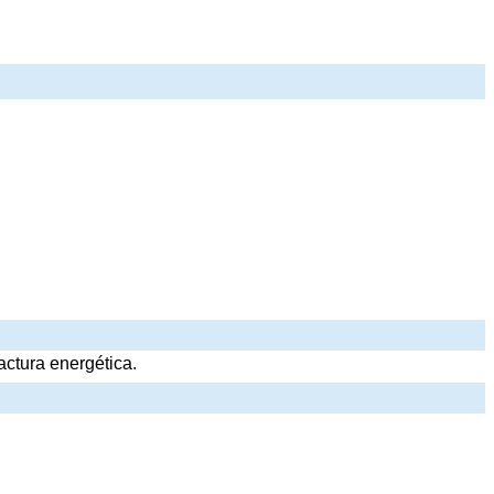
ctura energética.