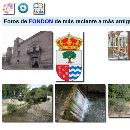
Fotos de
FONDON
de más reciente a más anti