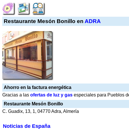
Restaurante Mesón Bonillo en
ADRA
Ahorro en la factura energética
Gracias a las
ofertas de luz y gas
especiales para Pueblos de
Restaurante Mesón Bonillo
C. Guadix, 13, 1, 04770 Adra, Almería
Noticias de España