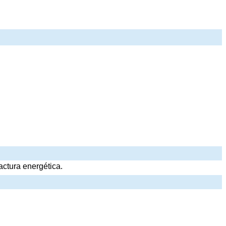
ctura energética.