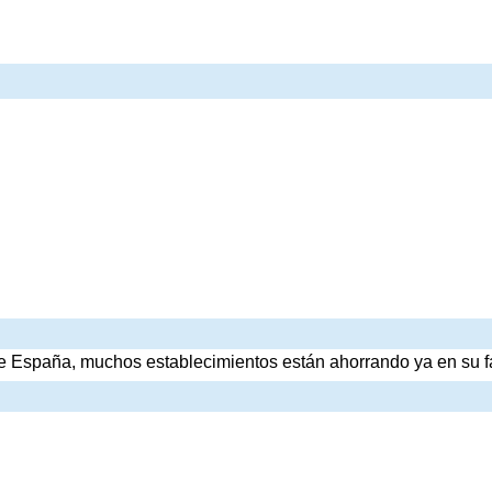
 España, muchos establecimientos están ahorrando ya en su fa